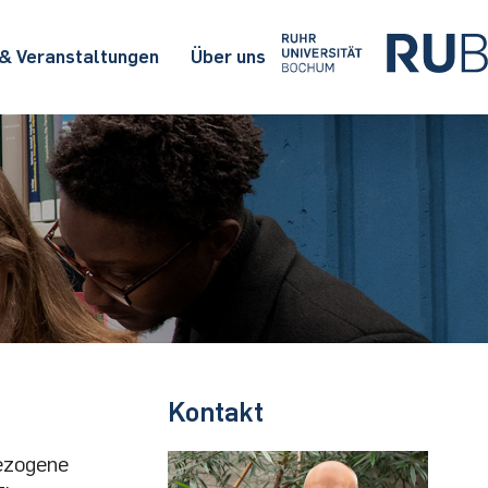
 & Veranstaltungen
Über uns
Kontakt
ezogene