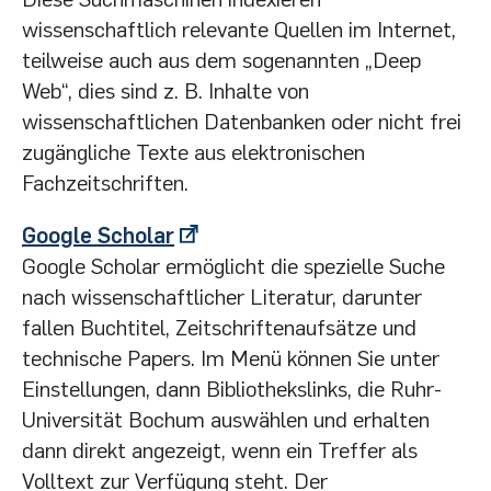
wissenschaftlich relevante Quellen im Internet,
teilweise auch aus dem sogenannten „Deep
Web“, dies sind z. B. Inhalte von
wissenschaftlichen Datenbanken oder nicht frei
zugängliche Texte aus elektronischen
Fachzeitschriften.
Google Scholar
Google Scholar ermöglicht die spezielle Suche
nach wissenschaftlicher Literatur, darunter
fallen Buchtitel, Zeitschriftenaufsätze und
technische Papers. Im Menü können Sie unter
Einstellungen, dann Bibliothekslinks, die Ruhr-
Universität Bochum auswählen und erhalten
dann direkt angezeigt, wenn ein Treffer als
Volltext zur Verfügung steht. Der