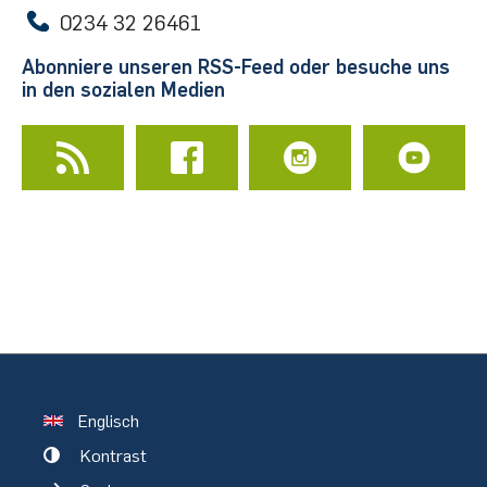
0234 32 26461
Abonniere unseren RSS-Feed oder besuche uns
in den sozialen Medien
Englisch
Kontrast