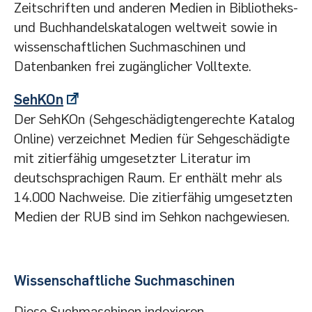
Zeitschriften und anderen Medien in Bibliotheks-
und Buchhandelskatalogen weltweit sowie in
wissenschaftlichen Suchmaschinen und
Datenbanken frei zugänglicher Volltexte.
SehKOn
Der SehKOn (Sehgeschädigtengerechte Katalog
Online) verzeichnet Medien für Sehgeschädigte
mit zitierfähig umgesetzter Literatur im
deutschsprachigen Raum. Er enthält mehr als
14.000 Nachweise.
Die zitierfähig umgesetzten
Medien der RUB sind im Sehkon nachgewiesen.
Wissenschaftliche Suchmaschinen
Diese Suchmaschinen indexieren