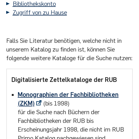
Bibliothekskonto
Zugriff von zu Hause
Falls Sie Literatur benötigen, welche nicht in
unserem Katalog zu finden ist, können Sie
folgende weitere Kataloge für die Suche nutzen:
Digitalisierte Zettelkataloge der RUB
Monographien der Fachbibliotheken
(ZKM)
(bis 1998)
für die Suche nach Büchern der
Fachbibliotheken der RUB bis
Erscheinungsjahr 1998, die nicht im RUB
Primo Katalog nachgewiesen sind.