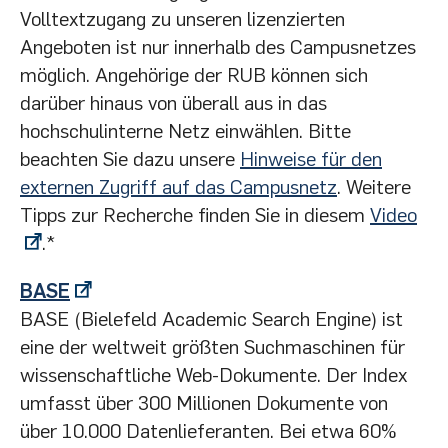
Volltextzugang zu unseren lizenzierten
Angeboten ist nur innerhalb des Campusnetzes
möglich. Angehörige der RUB können sich
darüber hinaus von überall aus in das
hochschulinterne Netz einwählen. Bitte
beachten Sie dazu unsere
Hinweise für den
externen Zugriff auf das Campusnetz
. Weitere
Tipps zur Recherche finden Sie in diesem
Video
.*
BASE
BASE (Bielefeld Academic Search Engine) ist
eine der weltweit größten Suchmaschinen für
wissenschaftliche Web-Dokumente. Der Index
umfasst über 300 Millionen Dokumente von
über 10.000 Datenlieferanten. Bei etwa 60%