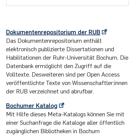
Dokumentenrepositorium der RUB
Das Dokumentenrepositorium enthält
elektronisch publizierte Dissertationen und
Habilitationen der Ruhr-Universität Bochum. Die
Datenbank ermöglicht den Zugriff auf die
Volltexte. Desweiteren sind per Open Access
veröffentlichte Texte von Wissenschaftler:innen
der RUB verzeichnet und abrufbar.
Bochumer Katalog
Mit Hilfe dieses Meta-Katalogs können Sie mit
einer Suchanfrage die Kataloge aller öffentlich
zugänglichen Bibliotheken in Bochum