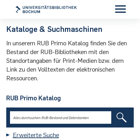
Kataloge & Suchmaschinen
In unserem RUB Primo Katalog finden Sie den
Bestand der RUB-Bibliotheken mit den
Standortangaben für Print-Medien bzw. dem
Link zu den Volltexten der elektronischen
Ressourcen.
RUB Primo Katalog
Erweiterte Suche