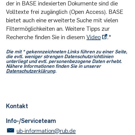
der in BASE indexierten Dokumente sind die
Volltexte frei zugänglich (Open Access). BASE
bietet auch eine erweiterte Suche mit vielen
Filtermöglichkeiten an. Weitere Tipps zur
Recherche finden Sie in diesem
Video
.*
Die mit * gekennzeichneten Links führen zu einer Seite,
die evtl. weniger strengen Datenschutzrichtlinien
unterliegt und evtl. personenbezogene Daten erhebt.
Nähere Informationen finden Sie in unserer
Datenschutzerklärung
.
Kontakt
Info-/Serviceteam
ub-information@rub.de