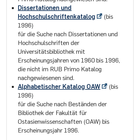
Dissertationen und
Hochschulschriftenkatalog
(bis
1996)
für die Suche nach Dissertationen und
Hochschulschriften der
Universitätsbibliothek mit
Erscheinungsjahren von 1960 bis 1996,
die nicht im RUB Primo Katalog
nachgewiesenen sind.
Alphabetischer Katalog OAW
(bis
1996)
für die Suche nach Beständen der
Bibliothek der Fakultät für
Ostasienwissenschaften (OAW) bis
Erscheinungsjahr 1996.