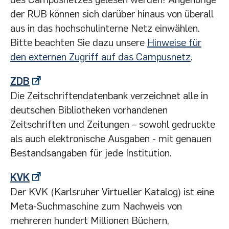
der RUB können sich darüber hinaus von überall
aus in das hochschulinterne Netz einwählen.
Bitte beachten Sie dazu unsere
Hinweise für
den externen Zugriff auf das Campusnetz
.
ZDB
Die Zeitschriftendatenbank verzeichnet alle in
deutschen Bibliotheken vorhandenen
Zeitschriften und Zeitungen – sowohl gedruckte
als auch elektronische Ausgaben - mit genauen
Bestandsangaben für jede Institution.
KVK
Der KVK (Karlsruher Virtueller Katalog) ist eine
Meta-Suchmaschine zum Nachweis von
mehreren hundert Millionen Büchern,