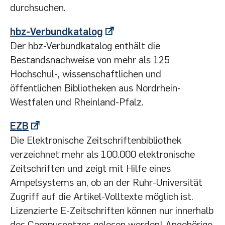
durchsuchen.
hbz-Verbundkatalog
Der hbz-Verbundkatalog enthält die
Bestandsnachweise von mehr als 125
Hochschul-, wissenschaftlichen und
öffentlichen Bibliotheken aus Nordrhein-
Westfalen und Rheinland-Pfalz.
EZB
Die Elektronische Zeitschriftenbibliothek
verzeichnet mehr als 100.000 elektronische
Zeitschriften und zeigt mit Hilfe eines
Ampelsystems an, ob an der Ruhr-Universität
Zugriff auf die Artikel-Volltexte möglich ist.
Lizenzierte E-Zeitschriften können nur innerhalb
des Campusnetzes gelesen werden! Angehörige