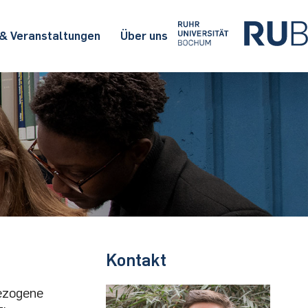
 & Veranstaltungen
Über uns
Kontakt
ezogene