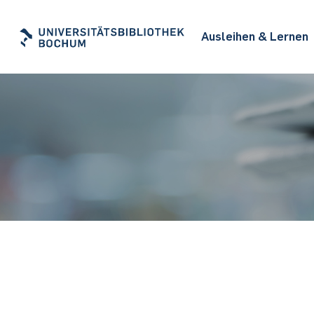
Ausleihen & Lernen