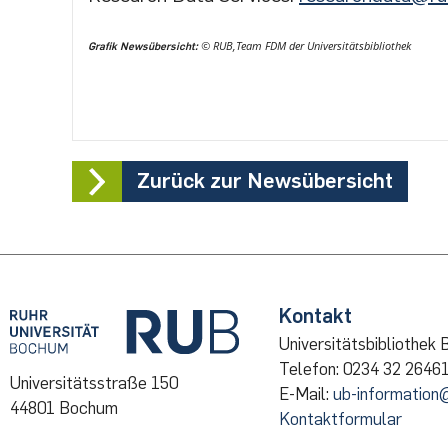
©
RUB,Team FDM der Universitätsbibliothek
Grafik Newsübersicht:
Zurück zur Newsübersicht
Kontakt
Universitätsbibliothek
Telefon: 0234 32 2646
Universitätsstraße 150
E-Mail:
ub-information
44801 Bochum
Kontaktformular