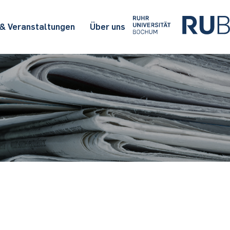
 & Veranstaltungen
Über uns