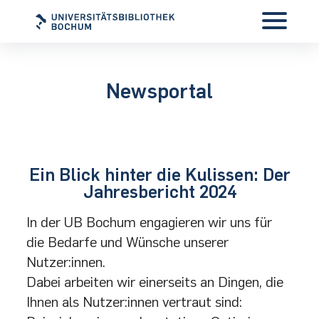
Newsportal
Ein Blick hinter die Kulissen: Der
Jahresbericht 2024
In der UB Bochum engagieren wir uns für
die Bedarfe und Wünsche unserer
Nutzer:innen.
Dabei arbeiten wir einerseits an Dingen, die
Ihnen als Nutzer:innen vertraut sind: