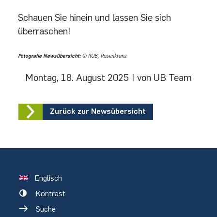
Schauen Sie hinein und lassen Sie sich
überraschen!
© RUB, Rosenkranz
Fotografie Newsübersicht:
Montag, 18. August 2025
| von UB Team
Zurück zur Newsübersicht
Englisch
Kontrast
Suche