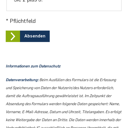
* Pflichtfeld
Absenden
Informationen zum Datenschutz
Datenverarbeitung:
Beim Ausfüllen des Formulars ist die Erfassung
und Speicherung von Daten der Nutzerin/des Nutzers erforderlich,
damit die Auftragsausführung gewährleistet ist. Im Zeitpunkt der
Absendung des Formulars werden folgende Daten gespeichert: Name,
Vorname, E-Mail-Adresse, Datum und Uhrzeit, Titelangaben. Es erfolgt
keine Weitergabe der Daten an Dritte. Die Daten werden innerhalb der
Verbundbibliothek IC ausschließlich an Personen übermittelt, die mit