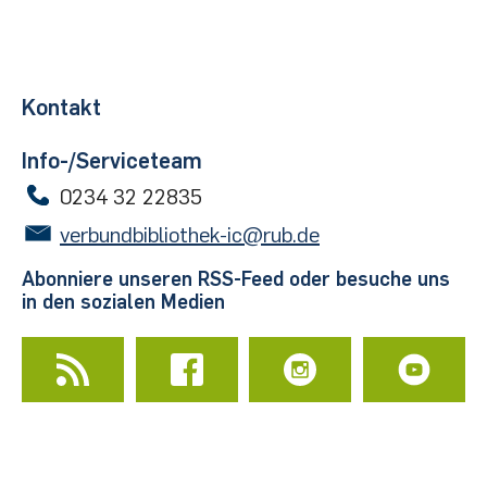
Kontakt
Info-/Serviceteam
0234 32 22835
verbundbibliothek-ic@rub.de
Abonniere unseren RSS-Feed oder besuche uns
in den sozialen Medien