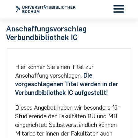
Anschaffungsvorschlag
Verbundbibliothek IC
Hier können Sie einen Titel zur
Anschaffung vorschlagen.
Die
vorgeschlagenen Titel werden in der
Verbundbibliothek IC aufgestellt!
Dieses Angebot haben wir besonders für
Studierende der Fakultäten BU und MB
eingerichtet. Selbstverständlich können
Mitarbeiter:innen der Fakultäten auch