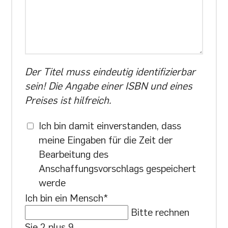
Der Titel muss eindeutig identifizierbar
sein! Die Angabe einer ISBN und eines
Preises ist hilfreich.
Ich bin damit einverstanden, dass
meine Eingaben für die Zeit der
Bearbeitung des
Anschaffungsvorschlags gespeichert
werde
Ich bin ein Mensch
*
Bitte rechnen
Sie 2 plus 9.