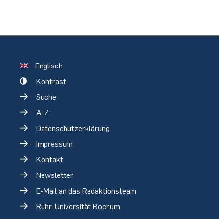
Englisch
Kontrast
Suche
A-Z
Datenschutzerklärung
Impressum
Kontakt
Newsletter
E-Mail an das Redaktionsteam
Ruhr-Universität Bochum