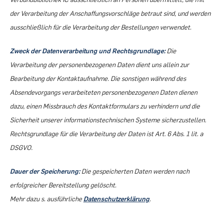
der Verarbeitung der Anschaffungsvorschläge betraut sind, und werden
ausschließlich für die Verarbeitung der Bestellungen verwendet.
Zweck der Datenverarbeitung und Rechtsgrundlage:
Die
Verarbeitung der personenbezogenen Daten dient uns allein zur
Bearbeitung der Kontaktaufnahme. Die sonstigen während des
Absendevorgangs verarbeiteten personenbezogenen Daten dienen
dazu, einen Missbrauch des Kontaktformulars zu verhindern und die
Sicherheit unserer informationstechnischen Systeme sicherzustellen.
Rechtsgrundlage für die Verarbeitung der Daten ist Art. 6 Abs. 1 lit. a
DSGVO.
Dauer der Speicherung:
Die gespeicherten Daten werden nach
erfolgreicher Bereitstellung gelöscht.
Mehr dazu s. ausführliche
Datenschutzerklärung
.