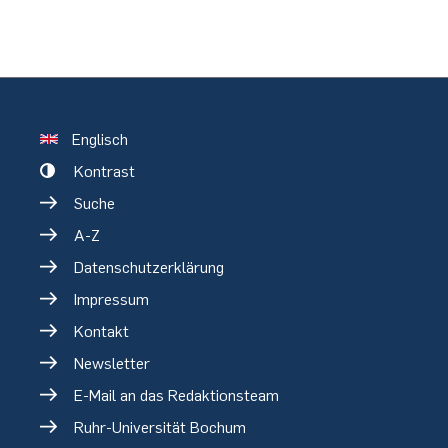
Englisch
Kontrast
Suche
A-Z
Datenschutzerklärung
Impressum
Kontakt
Newsletter
E-Mail an das Redaktionsteam
Ruhr-Universität Bochum