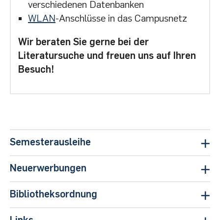
verschiedenen Datenbanken
WLAN
-Anschlüsse in das Campusnetz
Wir beraten Sie gerne bei der
Literatursuche und freuen uns auf Ihren
Besuch!
Semesterausleihe
Neuerwerbungen
Neuerwerbungen 2025
Bibliotheksordnung
Bibliotheksordnung