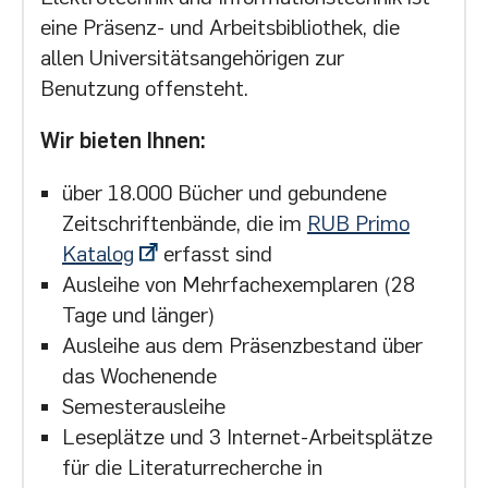
eine Präsenz- und Arbeitsbibliothek, die
allen Universitätsangehörigen zur
Benutzung offensteht.
Wir bieten Ihnen:
über 18.000 Bücher und gebundene
Zeitschriftenbände, die im
RUB Primo
Katalog
erfasst sind
Ausleihe von Mehrfachexemplaren (28
Tage und länger)
Ausleihe aus dem Präsenzbestand über
das Wochenende
Semesterausleihe
Leseplätze und 3 Internet-Arbeitsplätze
für die Literaturrecherche in