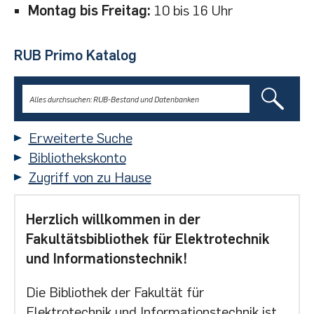
Montag bis Freitag:
10 bis 16 Uhr
RUB Primo Katalog
Erweiterte Suche
Bibliothekskonto
Zugriff von zu Hause
Herzlich willkommen in der
Fakultätsbibliothek für Elektrotechnik
und Informationstechnik!
Die Bibliothek der Fakultät für
Elektrotechnik und Informationstechnik ist